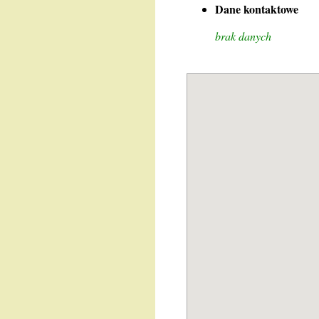
Dane kontaktowe
brak danych