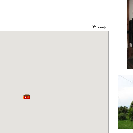
Więcej...