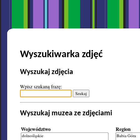
Wyszukiwarka zdjęć
Wyszukaj zdjęcia
Wpisz szukaną frazę:
Wyszukaj muzea ze zdjęciami
Województwo
Region