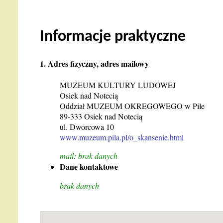
Informacje praktyczne
1. Adres fizyczny, adres mailowy
MUZEUM KULTURY LUDOWEJ
Osiek nad Notecią
Oddział MUZEUM OKREGOWEGO w Pile
89-333 Osiek nad Notecią
ul. Dworcowa 10
www.muzeum.pila.pl/o_skansenie.html
mail: brak danych
Dane kontaktowe
brak danych