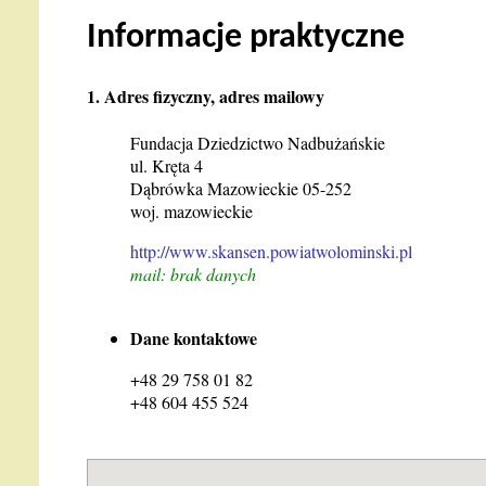
Informacje praktyczne
1. Adres fizyczny, adres mailowy
Fundacja Dziedzictwo Nadbużańskie
ul. Kręta 4
Dąbrówka Mazowieckie 05-252
woj. mazowieckie
http://www.skansen.powiatwolominski.pl
mail: brak danych
Dane kontaktowe
+48 29 758 01 82
+48 604 455 524