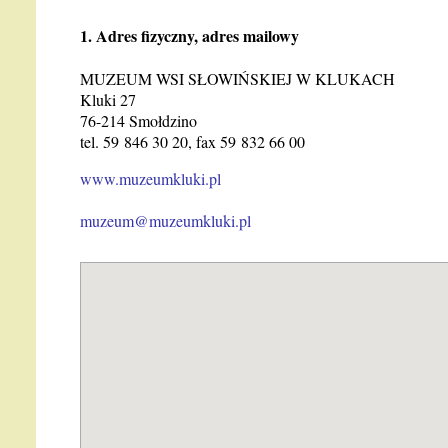
1. Adres fizyczny, adres mailowy
MUZEUM WSI SŁOWIŃSKIEJ W KLUKACH
Kluki 27
76-214 Smołdzino
tel. 59 846 30 20, fax 59 832 66 00
www.muzeumkluki.pl
muzeum@muzeumkluki.pl