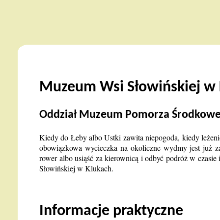
Muzeum Wsi Słowińskiej w 
Oddział Muzeum Pomorza Środkowe
Kiedy do Łeby albo Ustki zawita niepogoda, kiedy leżenie
obowiązkowa wycieczka na okoliczne wydmy jest już za
rower albo usiąść za kierownicą i odbyć podróż w czasie
Słowińskiej w Klukach.
Informacje praktyczne