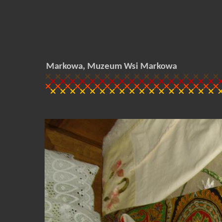
Markowa, Muzeum Wsi Markowa