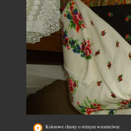
Kolorowe chusty o różnym wzornictwie.