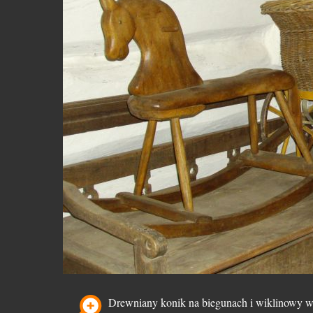
Drewniany konik na biegunach i wiklinowy w