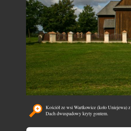
Kościół ze wsi Wartkowice (koło Uniejewa) z 
Dach dwuspadowy kryty gontem.