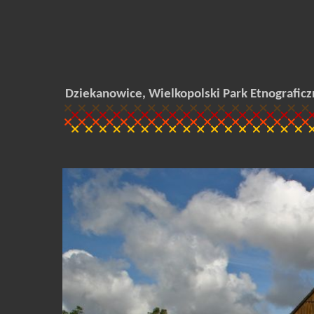
Dziekanowice, Wielkopolski Park Etnograficz