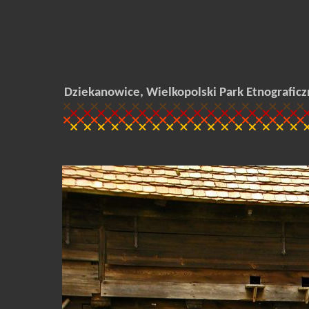
Dziekanowice, Wielkopolski Park Etnograficz