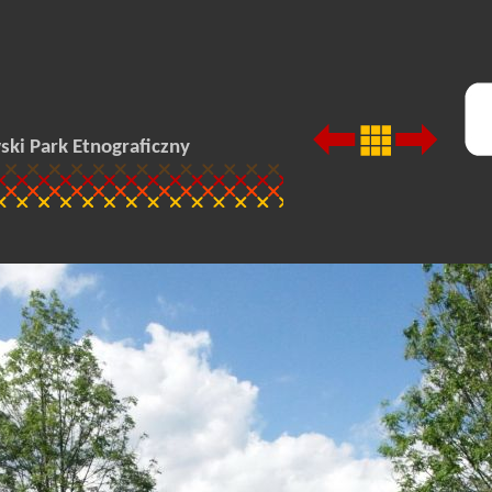
ki Park Etnograficzny