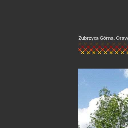
Zubrzyca Górna, Oraws