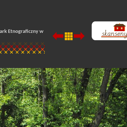
ark Etnograficzny w