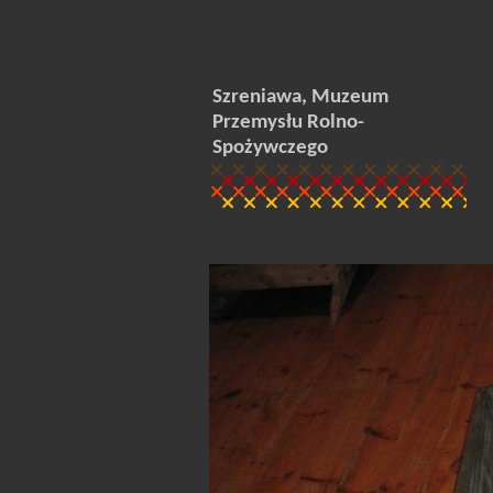
Szreniawa, Muzeum
Przemysłu Rolno-
Spożywczego