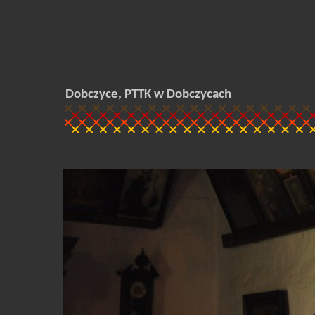
Dobczyce, PTTK w Dobczycach