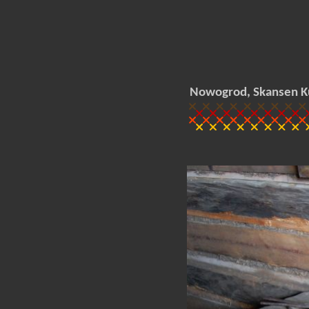
Nowogrod, Skansen K