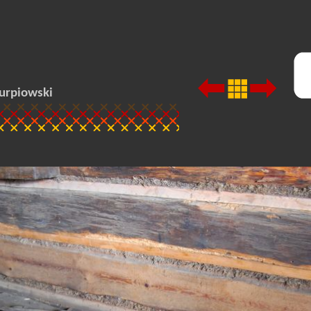
urpiowski