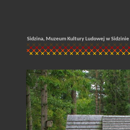
Sidzina, Muzeum Kultury Ludowej w Sidzinie