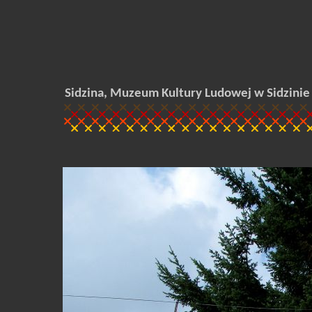
Sidzina, Muzeum Kultury Ludowej w Sidzinie