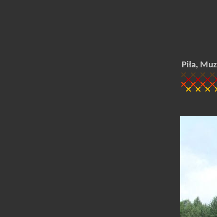
Piła, Mu