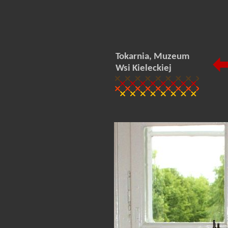
Tokarnia, Muzeum
Wsi Kieleckiej