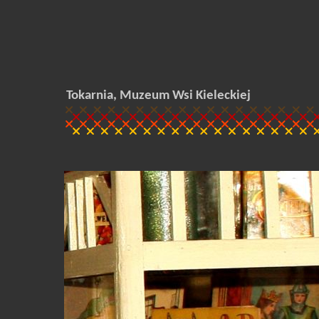
Tokarnia, Muzeum Wsi Kieleckiej