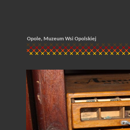
Opole, Muzeum Wsi Opolskiej