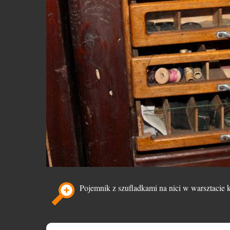
Pojemnik z szufladkami na nici w warsztacie 