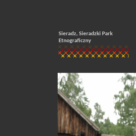
Sieradz, Sieradzki Park
Etnograficzny