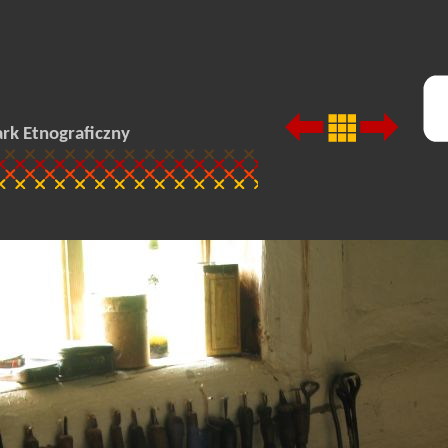
rk Etnograficzny