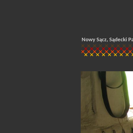
Nowy Sącz, Sądecki Pa