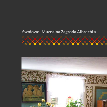
Swołowo, Muzealna Zagroda Albrechta