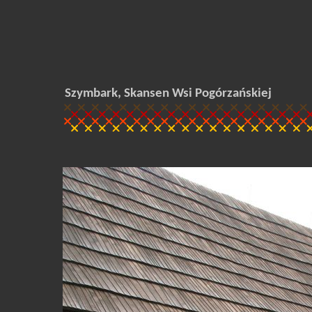
Szymbark, Skansen Wsi Pogórzańskiej