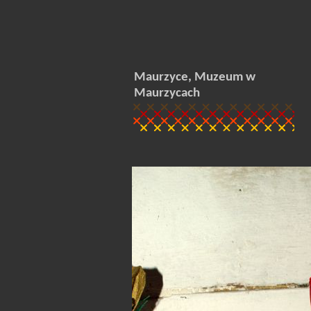
Maurzyce, Muzeum w
Maurzycach