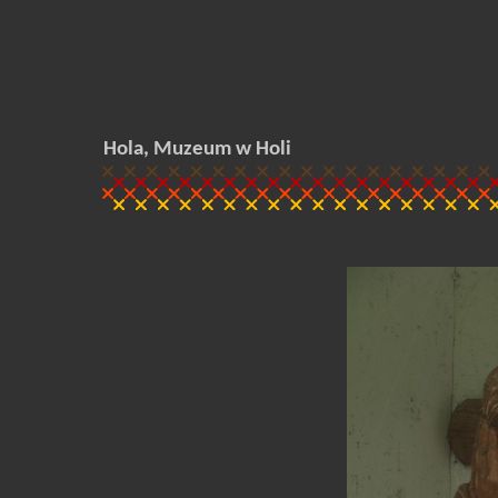
Hola, Muzeum w Holi