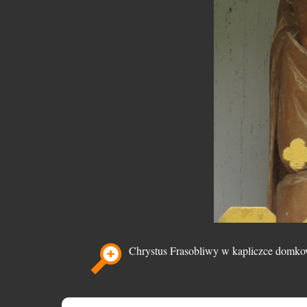
Chrystus Frasobliwy w kapliczce domko