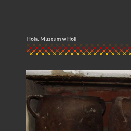
Hola, Muzeum w Holi