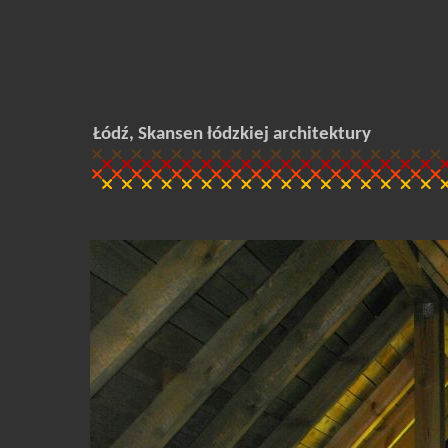
Łódź, Skansen łódzkiej architektury