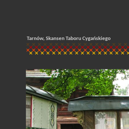
Tarnów, Skansen Taboru Cygańskiego