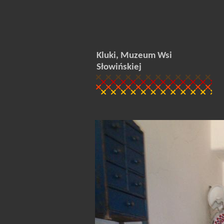
Kluki, Muzeum Wsi
Słowińskiej