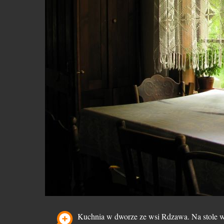
Kuchnia w dworze ze wsi Rdzawa. Na stole w