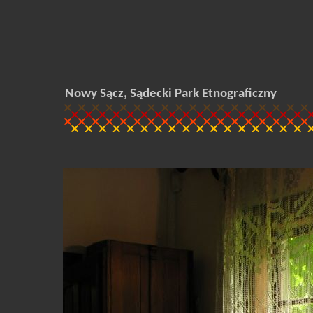
Nowy Sącz, Sądecki Park Etnograficzny