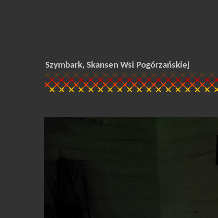
Szymbark, Skansen Wsi Pogórzańskiej