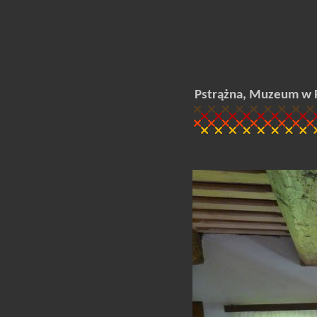
Pstrążna, Muzeum w 