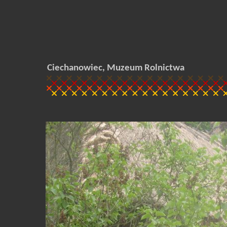
Ciechanowiec, Muzeum Rolnictwa